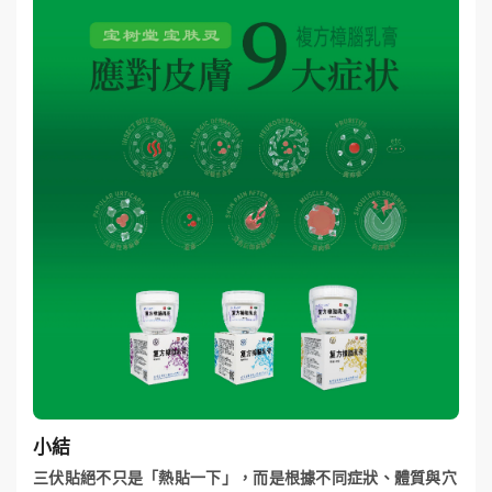
小結
三伏貼絕不只是「熱貼一下」，而是根據不同症狀、體質與穴