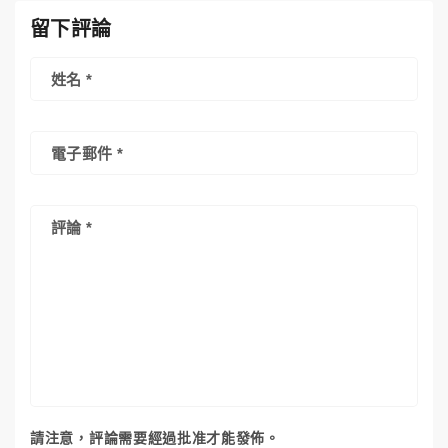
留下評論
姓名
*
電子郵件
*
評論
*
請注意，評論需要經過批准才能發佈。